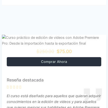
$250.00
$75.00
Comprar Ahora
Reseña destacada
El curso está diseñado para aquellos que quieran adquirir
conocimientos en la edición de videos y para aquellos
que quieran mejorar sus habilidades en Adobe Premiere