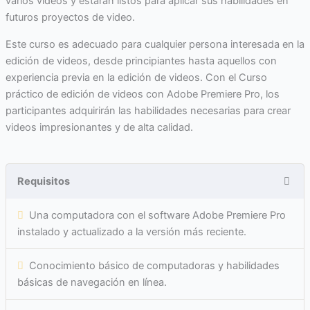
varios videos y estarán listos para aplicar sus habilidades en
futuros proyectos de video.
Este curso es adecuado para cualquier persona interesada en la
edición de videos, desde principiantes hasta aquellos con
experiencia previa en la edición de videos. Con el Curso
práctico de edición de videos con Adobe Premiere Pro, los
participantes adquirirán las habilidades necesarias para crear
videos impresionantes y de alta calidad.
Requisitos
Una computadora con el software Adobe Premiere Pro
instalado y actualizado a la versión más reciente.
Conocimiento básico de computadoras y habilidades
básicas de navegación en línea.