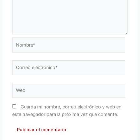
Nombre*
Correo
electrónico*
Web
Guarda mi nombre, correo electrónico y web en
este navegador para la próxima vez que comente.