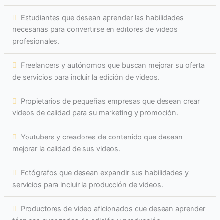
Estudiantes que desean aprender las habilidades
necesarias para convertirse en editores de videos
profesionales.
Freelancers y autónomos que buscan mejorar su oferta
de servicios para incluir la edición de videos.
Propietarios de pequeñas empresas que desean crear
videos de calidad para su marketing y promoción.
Youtubers y creadores de contenido que desean
mejorar la calidad de sus videos.
Fotógrafos que desean expandir sus habilidades y
servicios para incluir la producción de videos.
Productores de video aficionados que desean aprender