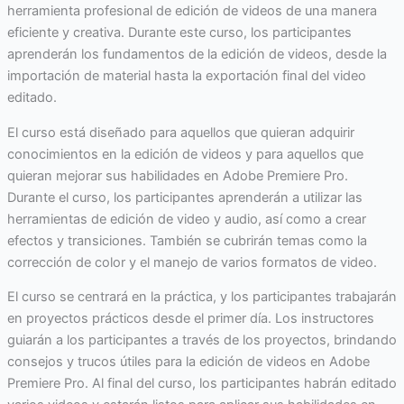
herramienta profesional de edición de videos de una manera
eficiente y creativa. Durante este curso, los participantes
aprenderán los fundamentos de la edición de videos, desde la
importación de material hasta la exportación final del video
editado.
El curso está diseñado para aquellos que quieran adquirir
conocimientos en la edición de videos y para aquellos que
quieran mejorar sus habilidades en Adobe Premiere Pro.
Durante el curso, los participantes aprenderán a utilizar las
herramientas de edición de video y audio, así como a crear
efectos y transiciones. También se cubrirán temas como la
corrección de color y el manejo de varios formatos de video.
El curso se centrará en la práctica, y los participantes trabajarán
en proyectos prácticos desde el primer día. Los instructores
guiarán a los participantes a través de los proyectos, brindando
consejos y trucos útiles para la edición de videos en Adobe
Premiere Pro. Al final del curso, los participantes habrán editado