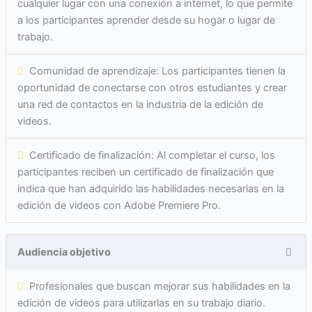
cualquier lugar con una conexión a internet, lo que permite
a los participantes aprender desde su hogar o lugar de
trabajo.
Comunidad de aprendizaje: Los participantes tienen la
oportunidad de conectarse con otros estudiantes y crear
una red de contactos en la industria de la edición de
videos.
Certificado de finalización: Al completar el curso, los
participantes reciben un certificado de finalización que
indica que han adquirido las habilidades necesarias en la
edición de videos con Adobe Premiere Pro.
Audiencia objetivo
Profesionales que buscan mejorar sus habilidades en la
edición de videos para utilizarlas en su trabajo diario.