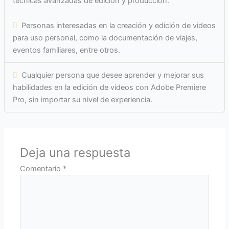
técnicas avanzadas de edición y producción.
Personas interesadas en la creación y edición de videos
para uso personal, como la documentación de viajes,
eventos familiares, entre otros.
Cualquier persona que desee aprender y mejorar sus
habilidades en la edición de videos con Adobe Premiere
Pro, sin importar su nivel de experiencia.
Deja una respuesta
Comentario
*