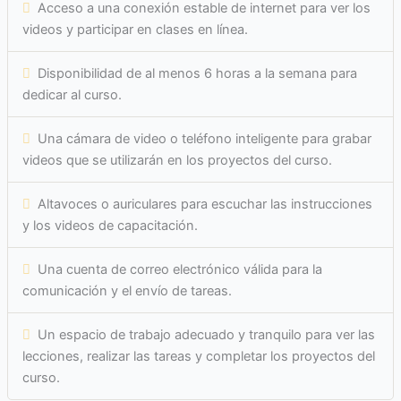
Acceso a una conexión estable de internet para ver los
videos y participar en clases en línea.
Disponibilidad de al menos 6 horas a la semana para
dedicar al curso.
Una cámara de video o teléfono inteligente para grabar
videos que se utilizarán en los proyectos del curso.
Altavoces o auriculares para escuchar las instrucciones
y los videos de capacitación.
Una cuenta de correo electrónico válida para la
comunicación y el envío de tareas.
Un espacio de trabajo adecuado y tranquilo para ver las
lecciones, realizar las tareas y completar los proyectos del
curso.