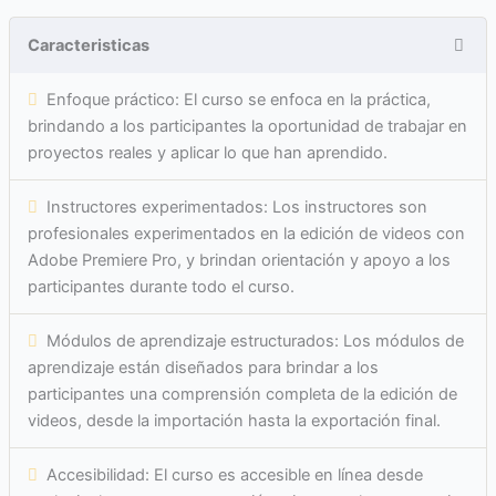
Caracteristicas
Enfoque práctico: El curso se enfoca en la práctica,
brindando a los participantes la oportunidad de trabajar en
proyectos reales y aplicar lo que han aprendido.
Instructores experimentados: Los instructores son
profesionales experimentados en la edición de videos con
Adobe Premiere Pro, y brindan orientación y apoyo a los
participantes durante todo el curso.
Módulos de aprendizaje estructurados: Los módulos de
aprendizaje están diseñados para brindar a los
participantes una comprensión completa de la edición de
videos, desde la importación hasta la exportación final.
Accesibilidad: El curso es accesible en línea desde