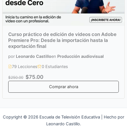
Curso práctico de edición de videos con Adobe
Premiere Pro: Desde la importación hasta la
exportación final
por
Leonardo Castillo
en
Producción audiovisual
79 Lecciones
0 Estudiantes
$75.00
$250.00
Comprar ahora
Copyright © 2026 Escuela de Televisión Educativa | Hecho por
Leonardo Castillo.